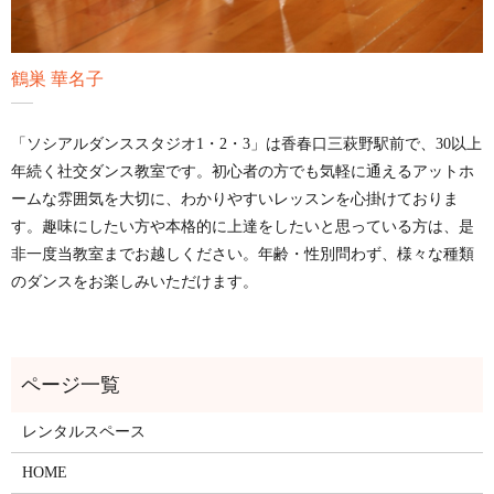
鶴巣 華名子
「ソシアルダンススタジオ1・2・3」は香春口三萩野駅前で、30以上
年続く社交ダンス教室です。初心者の方でも気軽に通えるアットホ
ームな雰囲気を大切に、わかりやすいレッスンを心掛けておりま
す。趣味にしたい方や本格的に上達をしたいと思っている方は、是
非一度当教室までお越しください。年齢・性別問わず、様々な種類
のダンスをお楽しみいただけます。
レンタルスペース
HOME