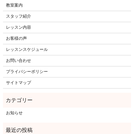
教室案内
スタッフ紹介
レッスン内容
お客様の声
レッスンスケジュール
お問い合わせ
プライバシーポリシー
サイトマップ
お知らせ