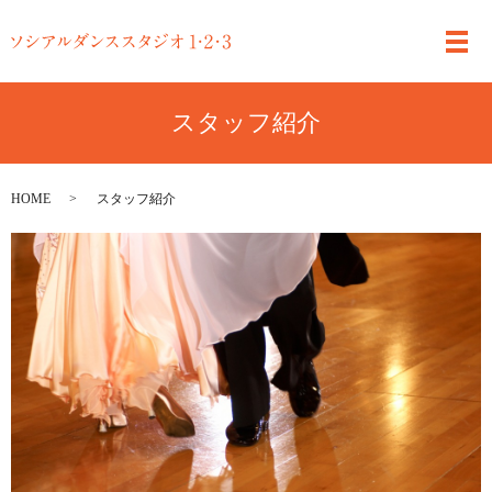
スタッフ紹介
HOME
スタッフ紹介